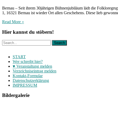
Bernau – Seit ihrem 30jährigen Bühnenjubiläum lädt die Folkloregr
1, 16321 Bernau ist wieder Ort allen Geschehens. Diese lieb gewonn
Read More »
Hier kannst du stöbern!
START
Wer schreibt hier?
♥ Veranstaltung melden
Verzeichniseintrag melden
Kontakt-Formular
Datenschutzerklärung
IMPRESSUM
Bildergalerie