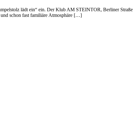
Rumpelstolz lädt ein“ ein. Der Klub AM STEINTOR, Berliner Straße
 und schon fast familiäre Atmosphäre […]