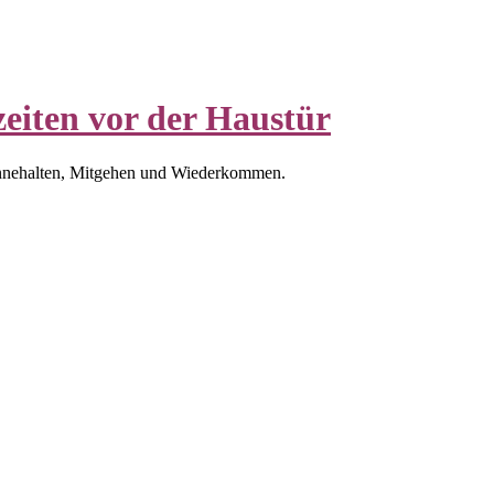
eiten vor der Haustür
nnehalten, Mitgehen und Wiederkommen.