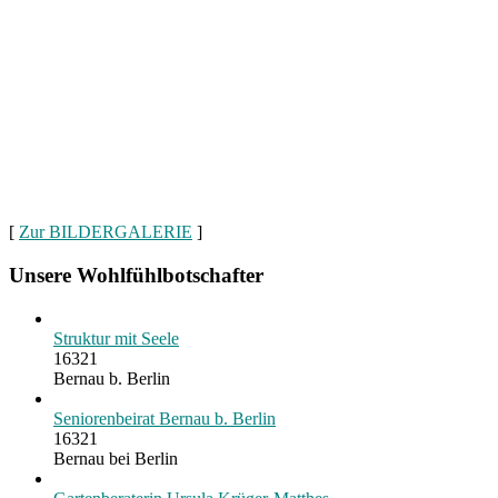
[
Zur BILDERGALERIE
]
Unsere Wohlfühlbotschafter
Struktur mit Seele
16321
Bernau b. Berlin
Seniorenbeirat Bernau b. Berlin
16321
Bernau bei Berlin