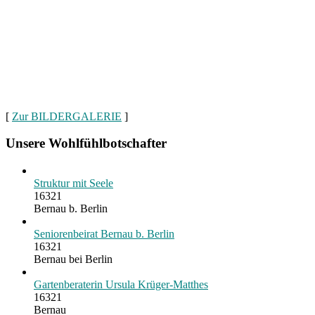
[
Zur BILDERGALERIE
]
Unsere Wohlfühlbotschafter
Struktur mit Seele
16321
Bernau b. Berlin
Seniorenbeirat Bernau b. Berlin
16321
Bernau bei Berlin
Gartenberaterin Ursula Krüger-Matthes
16321
Bernau