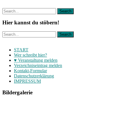
Hier kannst du stöbern!
START
Wer schreibt hier?
♥ Veranstaltung melden
Verzeichniseintrag melden
Kontakt-Formular
Datenschutzerklärung
IMPRESSUM
Bildergalerie