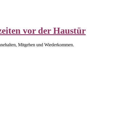
eiten vor der Haustür
nnehalten, Mitgehen und Wiederkommen.