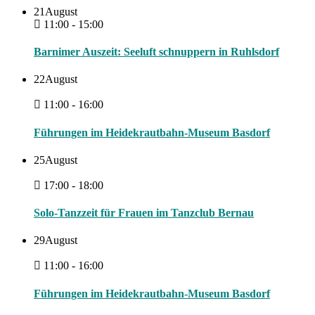
21
August
11:00 - 15:00
Barnimer Auszeit: Seeluft schnuppern in Ruhlsdorf
22
August
11:00 - 16:00
Führungen im Heidekrautbahn-Museum Basdorf
25
August
17:00 - 18:00
Solo-Tanzzeit für Frauen im Tanzclub Bernau
29
August
11:00 - 16:00
Führungen im Heidekrautbahn-Museum Basdorf