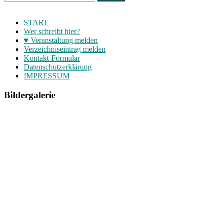
START
Wer schreibt hier?
♥ Veranstaltung melden
Verzeichniseintrag melden
Kontakt-Formular
Datenschutzerklärung
IMPRESSUM
Bildergalerie