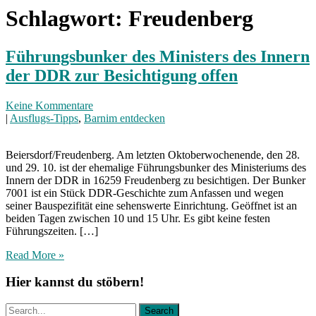
Schlagwort:
Freudenberg
Führungsbunker des Ministers des Innern
der DDR zur Besichtigung offen
Keine Kommentare
|
Ausflugs-Tipps
,
Barnim entdecken
Beiersdorf/Freudenberg. Am letzten Oktoberwochenende, den 28.
und 29. 10. ist der ehemalige Führungsbunker des Ministeriums des
Innern der DDR in 16259 Freudenberg zu besichtigen. Der Bunker
7001 ist ein Stück DDR-Geschichte zum Anfassen und wegen
seiner Bauspezifität eine sehenswerte Einrichtung. Geöffnet ist an
beiden Tagen zwischen 10 und 15 Uhr. Es gibt keine festen
Führungszeiten. […]
Read More »
Hier kannst du stöbern!