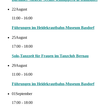
22
August
11:00 - 16:00
Führungen im Heidekrautbahn-Museum Basdorf
25
August
17:00 - 18:00
Solo-Tanzzeit für Frauen im Tanzclub Bernau
29
August
11:00 - 16:00
Führungen im Heidekrautbahn-Museum Basdorf
01
September
17:00 - 18:00