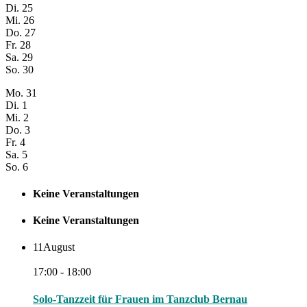
Di.
25
Mi.
26
Do.
27
Fr.
28
Sa.
29
So.
30
Mo.
31
Di.
1
Mi.
2
Do.
3
Fr.
4
Sa.
5
So.
6
Keine Veranstaltungen
Keine Veranstaltungen
11
August
17:00 - 18:00
Solo-Tanzzeit für Frauen im Tanzclub Bernau