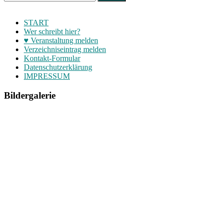
START
Wer schreibt hier?
♥ Veranstaltung melden
Verzeichniseintrag melden
Kontakt-Formular
Datenschutzerklärung
IMPRESSUM
Bildergalerie