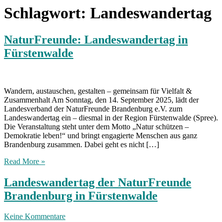
Schlagwort:
Landeswandertag
NaturFreunde: Landeswandertag in
Fürstenwalde
Wandern, austauschen, gestalten – gemeinsam für Vielfalt &
Zusammenhalt Am Sonntag, den 14. September 2025, lädt der
Landesverband der NaturFreunde Brandenburg e.V. zum
Landeswandertag ein – diesmal in der Region Fürstenwalde (Spree).
Die Veranstaltung steht unter dem Motto „Natur schützen –
Demokratie leben!“ und bringt engagierte Menschen aus ganz
Brandenburg zusammen. Dabei geht es nicht […]
Read More »
Landeswandertag der NaturFreunde
Brandenburg in Fürstenwalde
Keine Kommentare