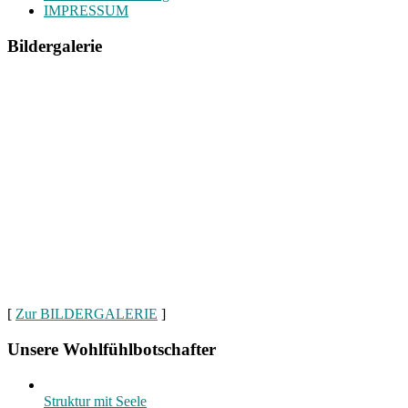
IMPRESSUM
Bildergalerie
[
Zur BILDERGALERIE
]
Unsere Wohlfühlbotschafter
Struktur mit Seele