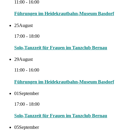
11:00 - 16:00
Führungen im Heidekrautbahn-Museum Basdorf
25
August
17:00 - 18:00
Solo-Tanzzeit für Frauen im Tanzclub Bernau
29
August
11:00 - 16:00
Führungen im Heidekrautbahn-Museum Basdorf
01
September
17:00 - 18:00
Solo-Tanzzeit für Frauen im Tanzclub Bernau
05
September