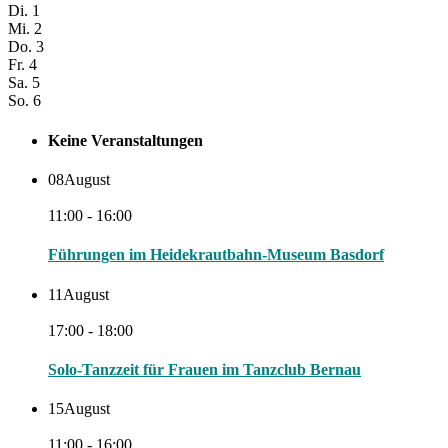
Di.
1
Mi.
2
Do.
3
Fr.
4
Sa.
5
So.
6
Keine Veranstaltungen
08
August
11:00 - 16:00
Führungen im Heidekrautbahn-Museum Basdorf
11
August
17:00 - 18:00
Solo-Tanzzeit für Frauen im Tanzclub Bernau
15
August
11:00 - 16:00