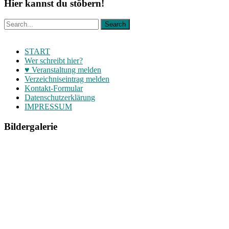
Hier kannst du stöbern!
START
Wer schreibt hier?
♥ Veranstaltung melden
Verzeichniseintrag melden
Kontakt-Formular
Datenschutzerklärung
IMPRESSUM
Bildergalerie