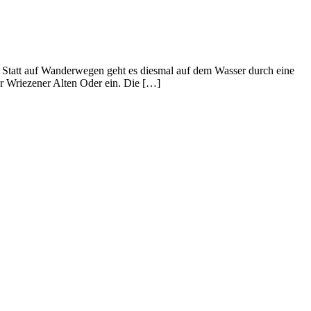
. Statt auf Wanderwegen geht es diesmal auf dem Wasser durch eine
r Wriezener Alten Oder ein. Die […]