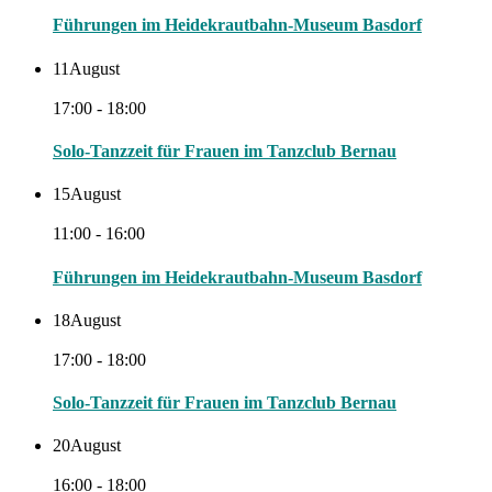
Führungen im Heidekrautbahn-Museum Basdorf
11
August
17:00 - 18:00
Solo-Tanzzeit für Frauen im Tanzclub Bernau
15
August
11:00 - 16:00
Führungen im Heidekrautbahn-Museum Basdorf
18
August
17:00 - 18:00
Solo-Tanzzeit für Frauen im Tanzclub Bernau
20
August
16:00 - 18:00