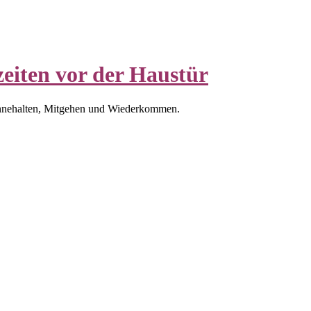
eiten vor der Haustür
nnehalten, Mitgehen und Wiederkommen.