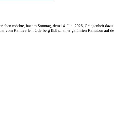
 erleben möchte, hat am Sonntag, dem 14. Juni 2026, Gelegenheit dazu
er vom Kanuverleih Oderberg lädt zu einer geführten Kanutour auf de