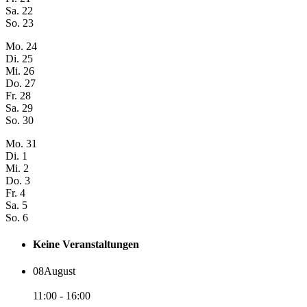
Sa.
22
So.
23
Mo.
24
Di.
25
Mi.
26
Do.
27
Fr.
28
Sa.
29
So.
30
Mo.
31
Di.
1
Mi.
2
Do.
3
Fr.
4
Sa.
5
So.
6
Keine Veranstaltungen
08
August
11:00 - 16:00