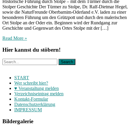
Historische Führung durch Stolpe – mit dem Türmer durch die
Stolper Geschichte Der Türmer zu Stolpe, Dr. Ralf-Dietmar Hegel,
sowie die NaturFreunde Oberbarnim-Oderland e.V. laden zu einer
besonderen Führung um den Grützpott und durch den malerischen
Ort Stolpe an der Oder ein. Beginnen wird der Rundgang zur
Geschichte und Gegenwart des Ortes Stolpe mit der […]
Read More »
Hier kannst du stöbern!
START
Wer schreibt hier?
♥ Veranstaltung melden
Verzeichniseintrag melden
Kontakt-Formular
Datenschutzerklärung
IMPRESSUM
Bildergalerie