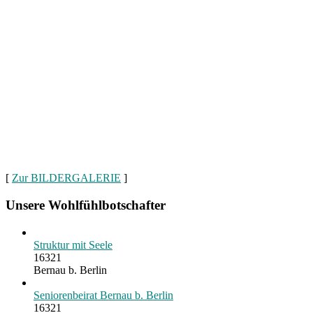
[
Zur BILDERGALERIE
]
Unsere Wohlfühlbotschafter
Struktur mit Seele
16321
Bernau b. Berlin
Seniorenbeirat Bernau b. Berlin
16321