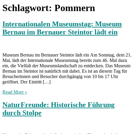
Schlagwort:
Pommern
Internationalen Museumstag: Museum
Bernau im Bernauer Steintor lädt ein
Museum Bernau im Bernauer Steintor lädt ein Am Sonntag, dem 21.
Mai, lädt der Internationale Museumstag bereits zum 46. Mal dazu
ein, die Vielfalt der Museumslandschaft zu entdecken. Das Museum
Bernau im Steintor ist natürlich mit dabei. Es ist an diesem Tag für
Besucherinnen und Besucher durchgängig von 10 bis 17 Uhr
geöffnet. Der Eintritt […]
Read More »
NaturFreunde: Historische Führung
durch Stolpe