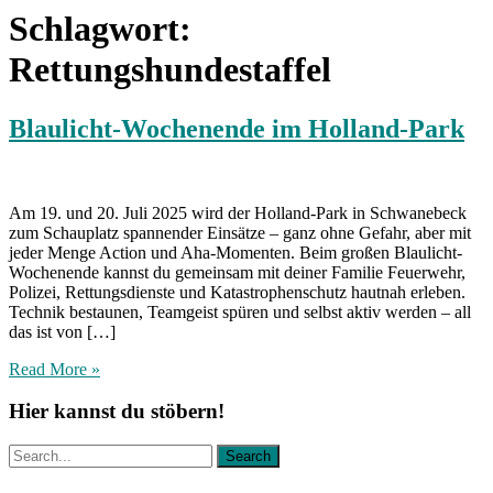
Schlagwort:
Rettungshundestaffel
Blaulicht-Wochenende im Holland-Park
Am 19. und 20. Juli 2025 wird der Holland-Park in Schwanebeck
zum Schauplatz spannender Einsätze – ganz ohne Gefahr, aber mit
jeder Menge Action und Aha-Momenten. Beim großen Blaulicht-
Wochenende kannst du gemeinsam mit deiner Familie Feuerwehr,
Polizei, Rettungsdienste und Katastrophenschutz hautnah erleben.
Technik bestaunen, Teamgeist spüren und selbst aktiv werden – all
das ist von […]
Read More »
Hier kannst du stöbern!