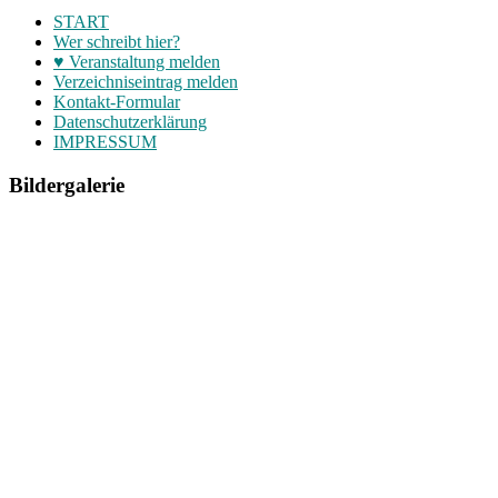
START
Wer schreibt hier?
♥ Veranstaltung melden
Verzeichniseintrag melden
Kontakt-Formular
Datenschutzerklärung
IMPRESSUM
Bildergalerie