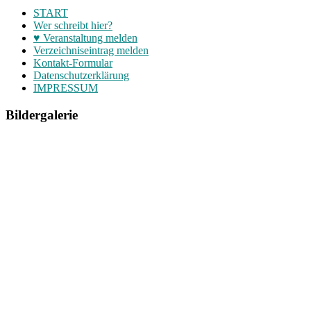
START
Wer schreibt hier?
♥ Veranstaltung melden
Verzeichniseintrag melden
Kontakt-Formular
Datenschutzerklärung
IMPRESSUM
Bildergalerie