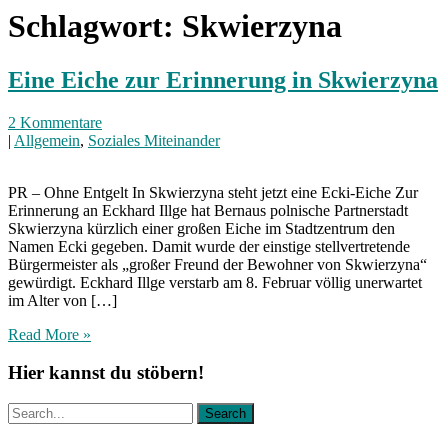
Schlagwort:
Skwierzyna
Eine Eiche zur Erinnerung in Skwierzyna
2 Kommentare
|
Allgemein
,
Soziales Miteinander
PR – Ohne Entgelt In Skwierzyna steht jetzt eine Ecki-Eiche Zur
Erinnerung an Eckhard Illge hat Bernaus polnische Partnerstadt
Skwierzyna kürzlich einer großen Eiche im Stadtzentrum den
Namen Ecki gegeben. Damit wurde der einstige stellvertretende
Bürgermeister als „großer Freund der Bewohner von Skwierzyna“
gewürdigt. Eckhard Illge verstarb am 8. Februar völlig unerwartet
im Alter von […]
Read More »
Hier kannst du stöbern!