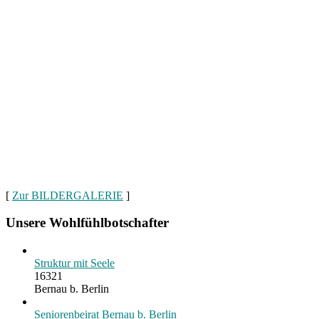
[
Zur BILDERGALERIE
]
Unsere Wohlfühlbotschafter
Struktur mit Seele
16321
Bernau b. Berlin
Seniorenbeirat Bernau b. Berlin