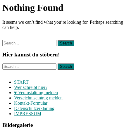
Nothing Found
It seems we can’t find what you’re looking for. Perhaps searching
can help.
Hier kannst du stöbern!
START
Wer schreibt hier?
♥ Veranstaltung melden
Verzeichniseintrag melden
Kontakt-Formular
Datenschutzerklärung
IMPRESSUM
Bildergalerie