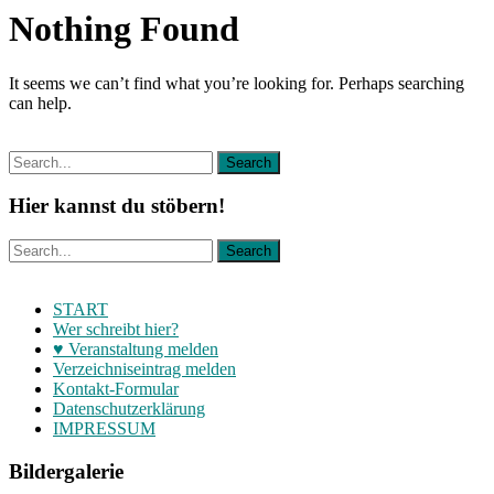
Nothing Found
It seems we can’t find what you’re looking for. Perhaps searching
can help.
Hier kannst du stöbern!
START
Wer schreibt hier?
♥ Veranstaltung melden
Verzeichniseintrag melden
Kontakt-Formular
Datenschutzerklärung
IMPRESSUM
Bildergalerie