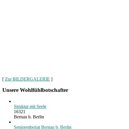
[
Zur BILDERGALERIE
]
Unsere Wohlfühlbotschafter
Struktur mit Seele
16321
Bernau b. Berlin
Seniorenbeirat Bernau b. Berlin