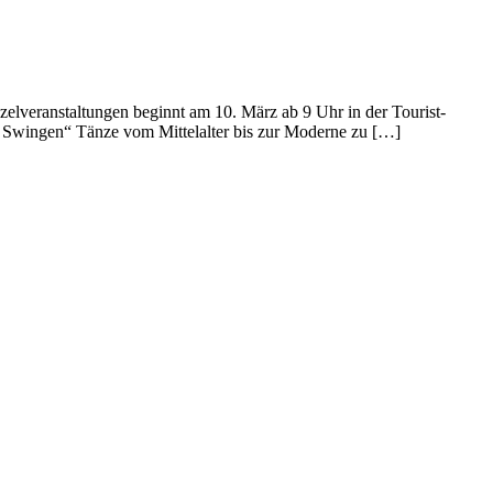
zelveranstaltungen beginnt am 10. März ab 9 Uhr in der Tourist-
nd Swingen“ Tänze vom Mittelalter bis zur Moderne zu […]