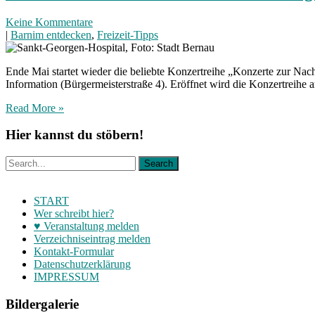
Keine Kommentare
|
Barnim entdecken
,
Freizeit-Tipps
Ende Mai startet wieder die beliebte Konzertreihe „Konzerte zur Nac
Information (Bürgermeisterstraße 4). Eröffnet wird die Konzertreihe
Read More »
Hier kannst du stöbern!
START
Wer schreibt hier?
♥ Veranstaltung melden
Verzeichniseintrag melden
Kontakt-Formular
Datenschutzerklärung
IMPRESSUM
Bildergalerie