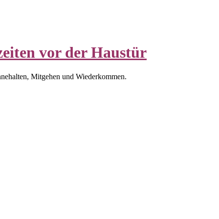
eiten vor der Haustür
nnehalten, Mitgehen und Wiederkommen.