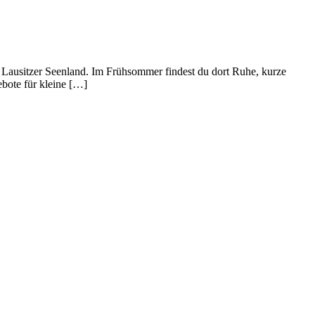
s Lausitzer Seenland. Im Frühsommer findest du dort Ruhe, kurze
bote für kleine […]