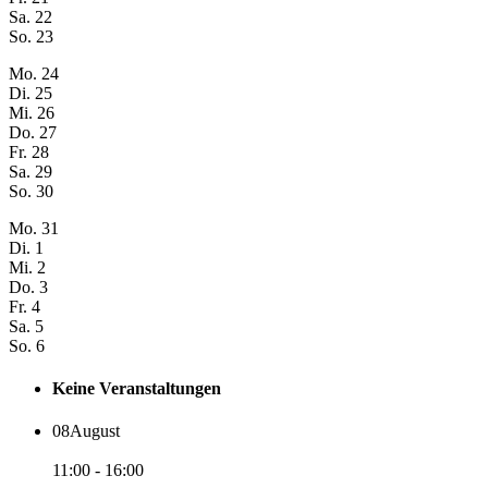
Sa.
22
So.
23
Mo.
24
Di.
25
Mi.
26
Do.
27
Fr.
28
Sa.
29
So.
30
Mo.
31
Di.
1
Mi.
2
Do.
3
Fr.
4
Sa.
5
So.
6
Keine Veranstaltungen
08
August
11:00 - 16:00