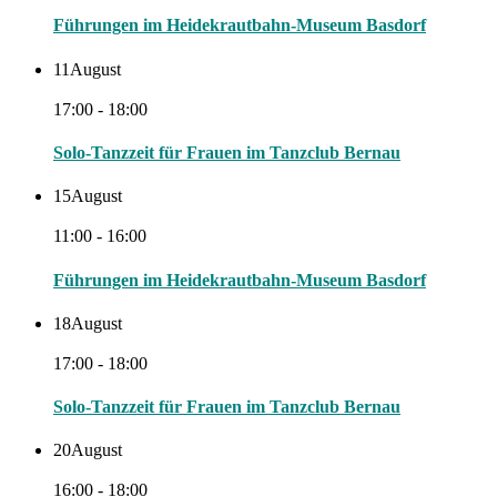
Führungen im Heidekrautbahn-Museum Basdorf
11
August
17:00 - 18:00
Solo-Tanzzeit für Frauen im Tanzclub Bernau
15
August
11:00 - 16:00
Führungen im Heidekrautbahn-Museum Basdorf
18
August
17:00 - 18:00
Solo-Tanzzeit für Frauen im Tanzclub Bernau
20
August
16:00 - 18:00