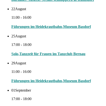
22
August
11:00 - 16:00
Führungen im Heidekrautbahn-Museum Basdorf
25
August
17:00 - 18:00
Solo-Tanzzeit für Frauen im Tanzclub Bernau
29
August
11:00 - 16:00
Führungen im Heidekrautbahn-Museum Basdorf
01
September
17:00 - 18:00