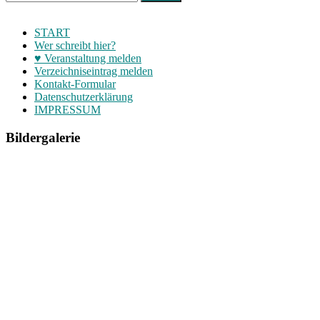
START
Wer schreibt hier?
♥ Veranstaltung melden
Verzeichniseintrag melden
Kontakt-Formular
Datenschutzerklärung
IMPRESSUM
Bildergalerie