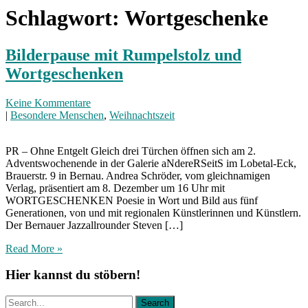
Schlagwort:
Wortgeschenke
Bilderpause mit Rumpelstolz und
Wortgeschenken
Keine Kommentare
|
Besondere Menschen
,
Weihnachtszeit
PR – Ohne Entgelt Gleich drei Türchen öffnen sich am 2.
Adventswochenende in der Galerie aNdereRSeitS im Lobetal-Eck,
Brauerstr. 9 in Bernau. Andrea Schröder, vom gleichnamigen
Verlag, präsentiert am 8. Dezember um 16 Uhr mit
WORTGESCHENKEN Poesie in Wort und Bild aus fünf
Generationen, von und mit regionalen Künstlerinnen und Künstlern.
Der Bernauer Jazzallrounder Steven […]
Read More »
Hier kannst du stöbern!