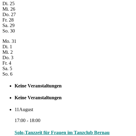
Di.
25
Mi.
26
Do.
27
Fr.
28
Sa.
29
So.
30
Mo.
31
Di.
1
Mi.
2
Do.
3
Fr.
4
Sa.
5
So.
6
Keine Veranstaltungen
Keine Veranstaltungen
11
August
17:00 - 18:00
Solo-Tanzzeit für Frauen im Tanzclub Bernau