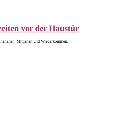
eiten vor der Haustür
nnehalten, Mitgehen und Wiederkommen.