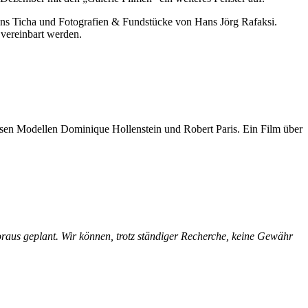
Hans Ticha und Fotografien & Fundstücke von Hans Jörg Rafaksi.
vereinbart werden.
en Modellen Dominique Hollenstein und Robert Paris. Ein Film über
Voraus geplant. Wir können, trotz ständiger Recherche, keine Gewähr