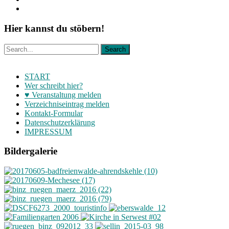
Hier kannst du stöbern!
START
Wer schreibt hier?
♥ Veranstaltung melden
Verzeichniseintrag melden
Kontakt-Formular
Datenschutzerklärung
IMPRESSUM
Bildergalerie