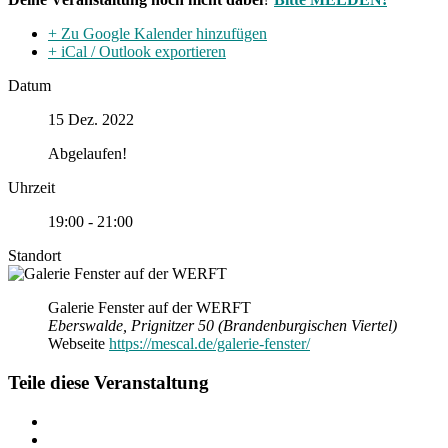
+ Zu Google Kalender hinzufügen
+ iCal / Outlook exportieren
Datum
15 Dez. 2022
Abgelaufen!
Uhrzeit
19:00 - 21:00
Standort
Galerie Fenster auf der WERFT
Eberswalde, Prignitzer 50 (Brandenburgischen Viertel)
Webseite
https://mescal.de/galerie-fenster/
Teile diese Veranstaltung