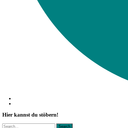
Hier kannst du stöbern!