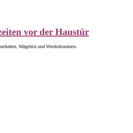
eiten vor der Haustür
nnehalten, Mitgehen und Wiederkommen.