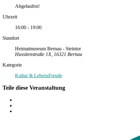
Abgelaufen!
Uhrzeit
16:00 - 19:00
Standort
Heimatmuseum Bernau - Steintor
Hussitenstraße 1X, 16321 Bernau
Kategorie
Kultur & LebensFreude
Teile diese Veranstaltung