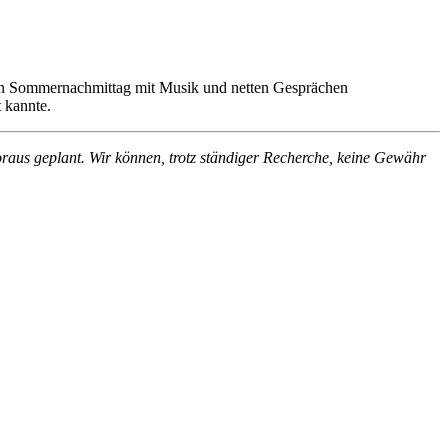
nten Sommernachmittag mit Musik und netten Gesprächen
 kannte.
Voraus geplant. Wir können, trotz ständiger Recherche, keine Gewähr