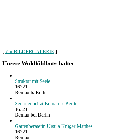
[
Zur BILDERGALERIE
]
Unsere Wohlfühlbotschafter
Struktur mit Seele
16321
Bernau b. Berlin
Seniorenbeirat Bernau b. Berlin
16321
Bernau bei Berlin
Gartenberaterin Ursula Krüger-Matthes
16321
Bernau