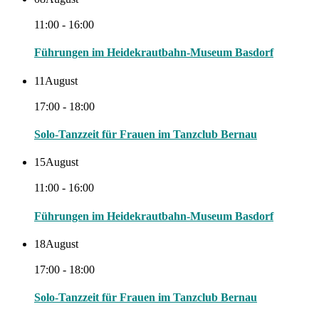
11:00 - 16:00
Führungen im Heidekrautbahn-Museum Basdorf
11
August
17:00 - 18:00
Solo-Tanzzeit für Frauen im Tanzclub Bernau
15
August
11:00 - 16:00
Führungen im Heidekrautbahn-Museum Basdorf
18
August
17:00 - 18:00
Solo-Tanzzeit für Frauen im Tanzclub Bernau