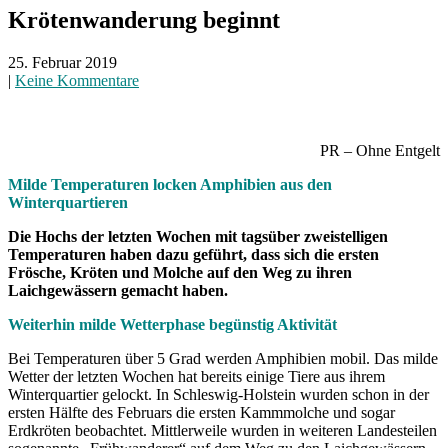
Krötenwanderung beginnt
25. Februar 2019
|
Keine Kommentare
PR – Ohne Entgelt
Milde Temperaturen locken Amphibien aus den
Winterquartieren
Die Hochs der letzten Wochen mit tagsüber zweistelligen
Temperaturen haben dazu geführt, dass sich die ersten
Frösche, Kröten und Molche auf den Weg zu ihren
Laichgewässern gemacht haben.
Weiterhin milde Wetterphase begünstig Aktivität
Bei Temperaturen über 5 Grad werden Amphibien mobil. Das milde
Wetter der letzten Wochen hat bereits einige Tiere aus ihrem
Winterquartier gelockt. In Schleswig-Holstein wurden schon in der
ersten Hälfte des Februars die ersten Kammmolche und sogar
Erdkröten beobachtet. Mittlerweile wurden in weiteren Landesteilen