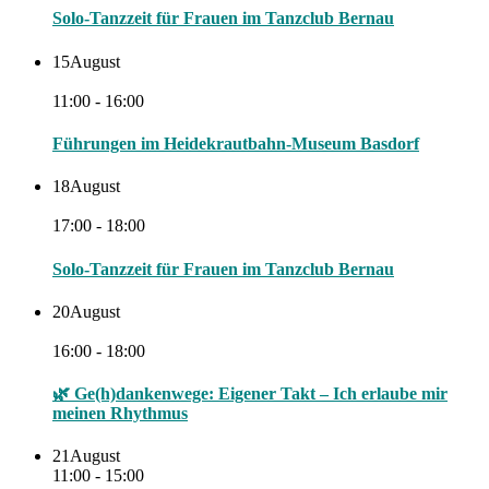
Solo-Tanzzeit für Frauen im Tanzclub Bernau
15
August
11:00 - 16:00
Führungen im Heidekrautbahn-Museum Basdorf
18
August
17:00 - 18:00
Solo-Tanzzeit für Frauen im Tanzclub Bernau
20
August
16:00 - 18:00
🌿 Ge(h)dankenwege: Eigener Takt – Ich erlaube mir
meinen Rhythmus
21
August
11:00 - 15:00