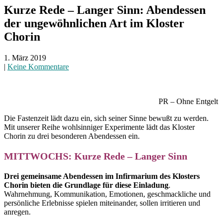
Kurze Rede – Langer Sinn: Abendessen
der ungewöhnlichen Art im Kloster
Chorin
1. März 2019
|
Keine Kommentare
PR – Ohne Entgelt
Die Fastenzeit lädt dazu ein, sich seiner Sinne bewußt zu werden.
Mit unserer Reihe wohlsinniger Experimente lädt das Kloster
Chorin zu drei besonderen Abendessen ein.
MITTWOCHS: Kurze Rede – Langer Sinn
Drei gemeinsame Abendessen im Infirmarium des Klosters
Chorin bieten die Grundlage für diese Einladung
.
Wahrnehmung, Kommunikation, Emotionen, geschmackliche und
persönliche Erlebnisse spielen miteinander, sollen irritieren und
anregen.