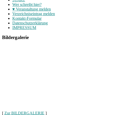
Wer schreibt hier?
♥ Veranstaltung melden
Verzeichniseintrag melden
Kontakt-Formular
Datenschutzerklärung
IMPRESSUM
Bildergalerie
[
Zur BILDERGALERIE
]