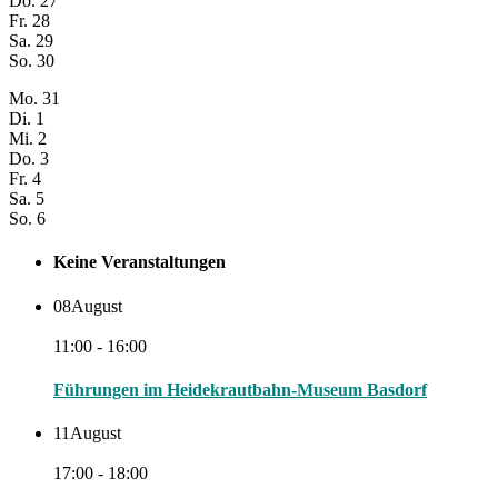
Do.
27
Fr.
28
Sa.
29
So.
30
Mo.
31
Di.
1
Mi.
2
Do.
3
Fr.
4
Sa.
5
So.
6
Keine Veranstaltungen
08
August
11:00 - 16:00
Führungen im Heidekrautbahn-Museum Basdorf
11
August
17:00 - 18:00