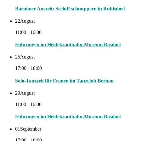
Barnimer Auszeit: Seeluft schnuppern in Ruhlsdorf
22
August
11:00 - 16:00
Führungen im Heidekrautbahn-Museum Basdorf
25
August
17:00 - 18:00
Solo-Tanzzeit für Frauen im Tanzclub Bernau
29
August
11:00 - 16:00
Führungen im Heidekrautbahn-Museum Basdorf
01
September
17:00 - 18:00