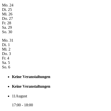
Mo.
24
Di.
25
Mi.
26
Do.
27
Fr.
28
Sa.
29
So.
30
Mo.
31
Di.
1
Mi.
2
Do.
3
Fr.
4
Sa.
5
So.
6
Keine Veranstaltungen
Keine Veranstaltungen
11
August
17:00 - 18:00