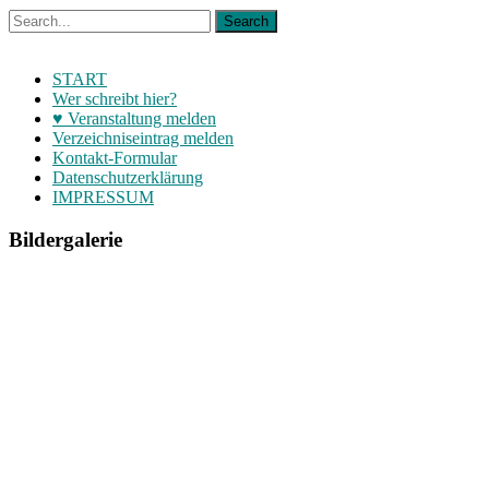
START
Wer schreibt hier?
♥ Veranstaltung melden
Verzeichniseintrag melden
Kontakt-Formular
Datenschutzerklärung
IMPRESSUM
Bildergalerie