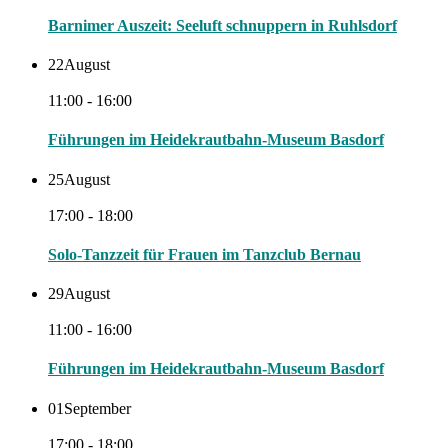
Barnimer Auszeit: Seeluft schnuppern in Ruhlsdorf
22
August
11:00 - 16:00
Führungen im Heidekrautbahn-Museum Basdorf
25
August
17:00 - 18:00
Solo-Tanzzeit für Frauen im Tanzclub Bernau
29
August
11:00 - 16:00
Führungen im Heidekrautbahn-Museum Basdorf
01
September
17:00 - 18:00