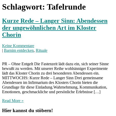
Schlagwort:
Tafelrunde
Kurze Rede – Langer Sinn: Abendessen
der ungewöhnlichen Art im Kloster
Chorin
Keine Kommentare
|
Barnim entdecken
,
Rituale
PR – Ohne Entgelt Die Fastenzeit lädt dazu ein, sich seiner Sinne
bewußt zu werden. Mit unserer Reihe wohlsinniger Experimente
lädt das Kloster Chorin zu drei besonderen Abendessen ein.
MITTWOCHS: Kurze Rede – Langer Sinn Drei gemeinsame
Abendessen im Infirmarium des Klosters Chorin bieten die
Grundlage für diese Einladung.Wahrnehmung, Kommunikation,
Emotionen, geschmackliche und persönliche Erlebnisse […]
Read More »
Hier kannst du stöbern!