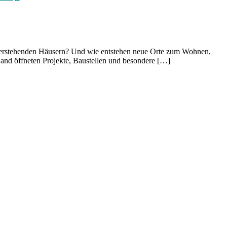
 leerstehenden Häusern? Und wie entstehen neue Orte zum Wohnen,
and öffneten Projekte, Baustellen und besondere […]