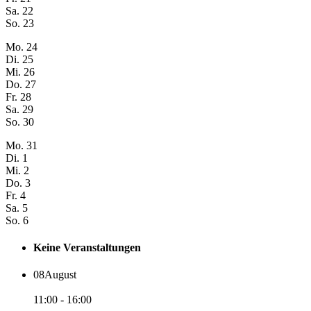
Sa.
22
So.
23
Mo.
24
Di.
25
Mi.
26
Do.
27
Fr.
28
Sa.
29
So.
30
Mo.
31
Di.
1
Mi.
2
Do.
3
Fr.
4
Sa.
5
So.
6
Keine Veranstaltungen
08
August
11:00 - 16:00