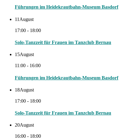
Führungen im Heidekrautbahn-Museum Basdorf
11
August
17:00 - 18:00
Solo-Tanzzeit für Frauen im Tanzclub Bernau
15
August
11:00 - 16:00
Führungen im Heidekrautbahn-Museum Basdorf
18
August
17:00 - 18:00
Solo-Tanzzeit für Frauen im Tanzclub Bernau
20
August
16:00 - 18:00