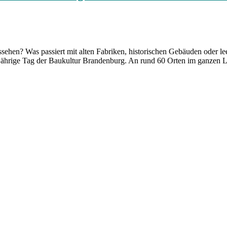
ussehen? Was passiert mit alten Fabriken, historischen Gebäuden oder
sjährige Tag der Baukultur Brandenburg. An rund 60 Orten im ganzen L