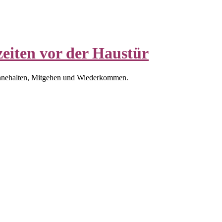
eiten vor der Haustür
nnehalten, Mitgehen und Wiederkommen.