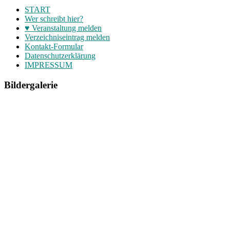
START
Wer schreibt hier?
♥ Veranstaltung melden
Verzeichniseintrag melden
Kontakt-Formular
Datenschutzerklärung
IMPRESSUM
Bildergalerie