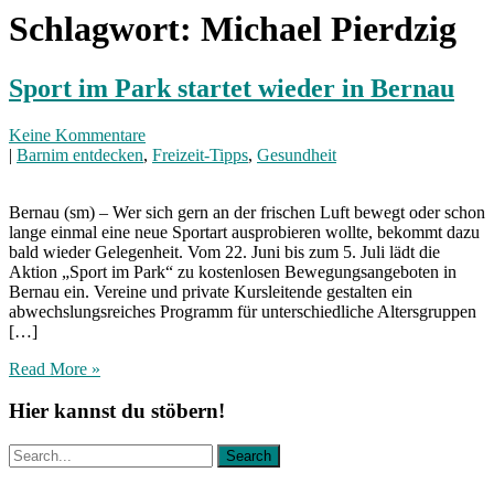
Schlagwort:
Michael Pierdzig
Sport im Park startet wieder in Bernau
Keine Kommentare
|
Barnim entdecken
,
Freizeit-Tipps
,
Gesundheit
Bernau (sm) – Wer sich gern an der frischen Luft bewegt oder schon
lange einmal eine neue Sportart ausprobieren wollte, bekommt dazu
bald wieder Gelegenheit. Vom 22. Juni bis zum 5. Juli lädt die
Aktion „Sport im Park“ zu kostenlosen Bewegungsangeboten in
Bernau ein. Vereine und private Kursleitende gestalten ein
abwechslungsreiches Programm für unterschiedliche Altersgruppen
[…]
Read More »
Hier kannst du stöbern!