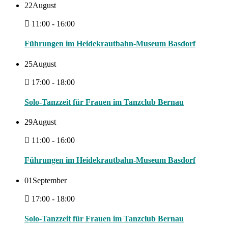
22
August
11:00 - 16:00
Führungen im Heidekrautbahn-Museum Basdorf
25
August
17:00 - 18:00
Solo-Tanzzeit für Frauen im Tanzclub Bernau
29
August
11:00 - 16:00
Führungen im Heidekrautbahn-Museum Basdorf
01
September
17:00 - 18:00
Solo-Tanzzeit für Frauen im Tanzclub Bernau