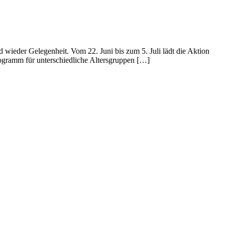
 wieder Gelegenheit. Vom 22. Juni bis zum 5. Juli lädt die Aktion
ogramm für unterschiedliche Altersgruppen […]