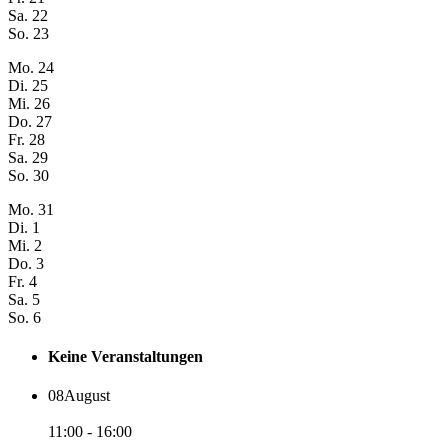
Sa.
22
So.
23
Mo.
24
Di.
25
Mi.
26
Do.
27
Fr.
28
Sa.
29
So.
30
Mo.
31
Di.
1
Mi.
2
Do.
3
Fr.
4
Sa.
5
So.
6
Keine Veranstaltungen
08
August
11:00 - 16:00