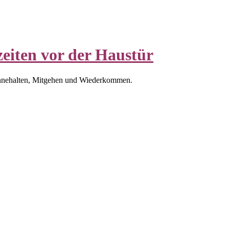
eiten vor der Haustür
nnehalten, Mitgehen und Wiederkommen.