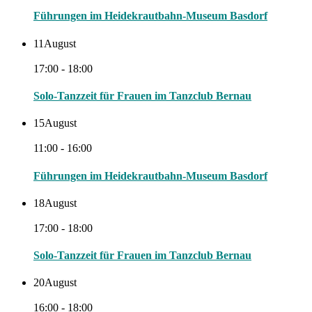
Führungen im Heidekrautbahn-Museum Basdorf
11
August
17:00 - 18:00
Solo-Tanzzeit für Frauen im Tanzclub Bernau
15
August
11:00 - 16:00
Führungen im Heidekrautbahn-Museum Basdorf
18
August
17:00 - 18:00
Solo-Tanzzeit für Frauen im Tanzclub Bernau
20
August
16:00 - 18:00