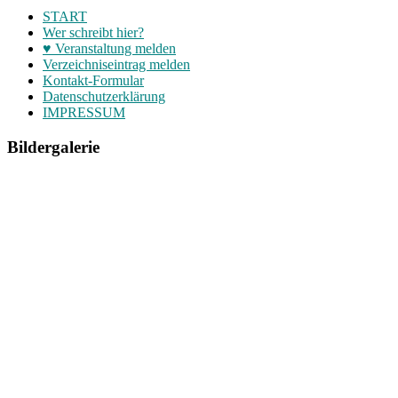
START
Wer schreibt hier?
♥ Veranstaltung melden
Verzeichniseintrag melden
Kontakt-Formular
Datenschutzerklärung
IMPRESSUM
Bildergalerie