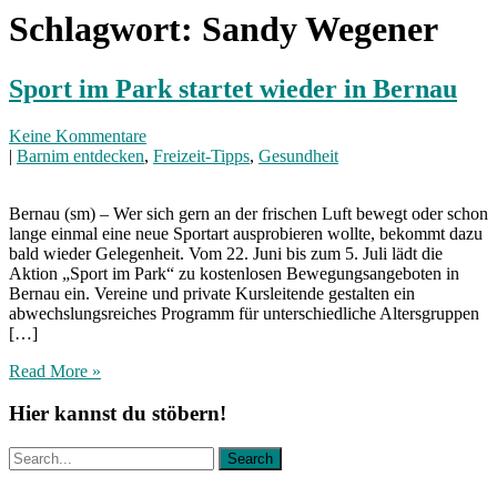
Schlagwort:
Sandy Wegener
Sport im Park startet wieder in Bernau
Keine Kommentare
|
Barnim entdecken
,
Freizeit-Tipps
,
Gesundheit
Bernau (sm) – Wer sich gern an der frischen Luft bewegt oder schon
lange einmal eine neue Sportart ausprobieren wollte, bekommt dazu
bald wieder Gelegenheit. Vom 22. Juni bis zum 5. Juli lädt die
Aktion „Sport im Park“ zu kostenlosen Bewegungsangeboten in
Bernau ein. Vereine und private Kursleitende gestalten ein
abwechslungsreiches Programm für unterschiedliche Altersgruppen
[…]
Read More »
Hier kannst du stöbern!