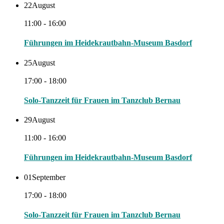
22
August
11:00 - 16:00
Führungen im Heidekrautbahn-Museum Basdorf
25
August
17:00 - 18:00
Solo-Tanzzeit für Frauen im Tanzclub Bernau
29
August
11:00 - 16:00
Führungen im Heidekrautbahn-Museum Basdorf
01
September
17:00 - 18:00
Solo-Tanzzeit für Frauen im Tanzclub Bernau