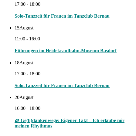
17:00 - 18:00
Solo-Tanzzeit für Frauen im Tanzclub Bernau
15
August
11:00 - 16:00
Führungen im Heidekrautbahn-Museum Basdorf
18
August
17:00 - 18:00
Solo-Tanzzeit für Frauen im Tanzclub Bernau
20
August
16:00 - 18:00
🌿 Ge(h)dankenwege: Eigener Takt – Ich erlaube mir
meinen Rhythmus