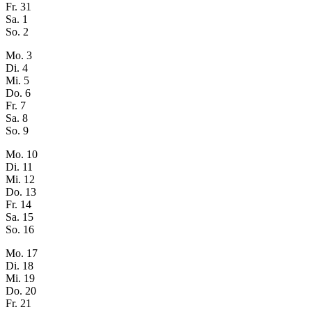
Fr.
31
Sa.
1
So.
2
Mo.
3
Di.
4
Mi.
5
Do.
6
Fr.
7
Sa.
8
So.
9
Mo.
10
Di.
11
Mi.
12
Do.
13
Fr.
14
Sa.
15
So.
16
Mo.
17
Di.
18
Mi.
19
Do.
20
Fr.
21