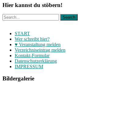
Hier kannst du stöbern!
START
Wer schreibt hier?
♥ Veranstaltung melden
Verzeichniseintrag melden
Kontakt-Formular
Datenschutzerklärung
IMPRESSUM
Bildergalerie