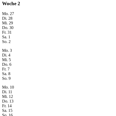
Woche
2
Mo.
27
Di.
28
Mi.
29
Do.
30
Fr.
31
Sa.
1
So.
2
Mo.
3
Di.
4
Mi.
5
Do.
6
Fr.
7
Sa.
8
So.
9
Mo.
10
Di.
11
Mi.
12
Do.
13
Fr.
14
Sa.
15
So.
16