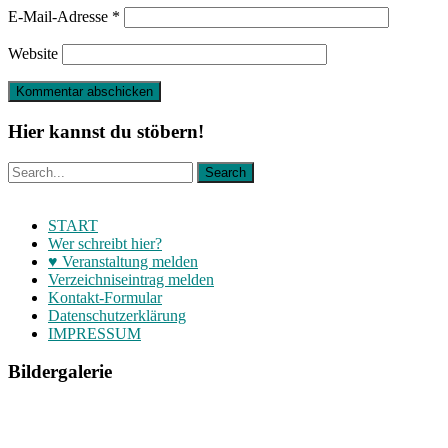
E-Mail-Adresse
*
Website
Hier kannst du stöbern!
START
Wer schreibt hier?
♥ Veranstaltung melden
Verzeichniseintrag melden
Kontakt-Formular
Datenschutzerklärung
IMPRESSUM
Bildergalerie