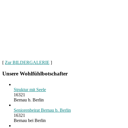
[
Zur BILDERGALERIE
]
Unsere Wohlfühlbotschafter
Struktur mit Seele
16321
Bernau b. Berlin
Seniorenbeirat Bernau b. Berlin
16321
Bernau bei Berlin