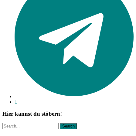
Hier kannst du stöbern!