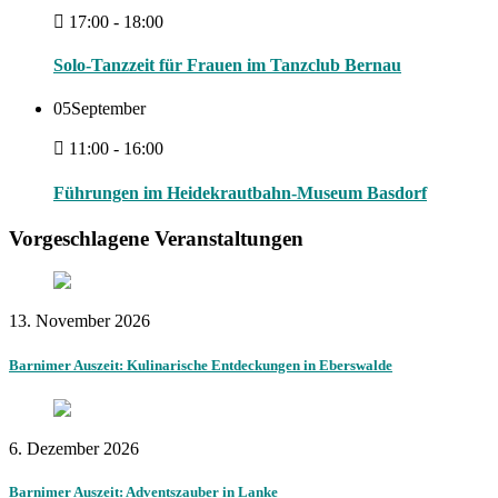
17:00 - 18:00
Solo-Tanzzeit für Frauen im Tanzclub Bernau
05
September
11:00 - 16:00
Führungen im Heidekrautbahn-Museum Basdorf
Vorgeschlagene Veranstaltungen
13. November 2026
Barnimer Auszeit: Kulinarische Entdeckungen in Eberswalde
6. Dezember 2026
Barnimer Auszeit: Adventszauber in Lanke