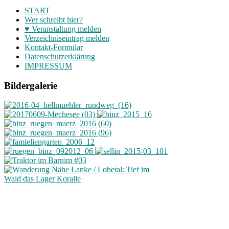
START
Wer schreibt hier?
♥ Veranstaltung melden
Verzeichniseintrag melden
Kontakt-Formular
Datenschutzerklärung
IMPRESSUM
Bildergalerie