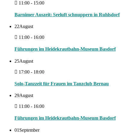
11:00 - 15:00
Barnimer Auszeit: Seeluft schnuppern in Ruhlsdorf
22
August
11:00 - 16:00
Führungen im Heidekrautbahn-Museum Basdorf
25
August
17:00 - 18:00
Solo-Tanzzeit für Frauen im Tanzclub Bernau
29
August
11:00 - 16:00
Führungen im Heidekrautbahn-Museum Basdorf
01
September