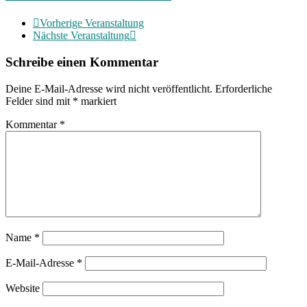
Vorherige Veranstaltung
Nächste Veranstaltung
Schreibe einen Kommentar
Deine E-Mail-Adresse wird nicht veröffentlicht.
Erforderliche
Felder sind mit
*
markiert
Kommentar
*
Name
*
E-Mail-Adresse
*
Website