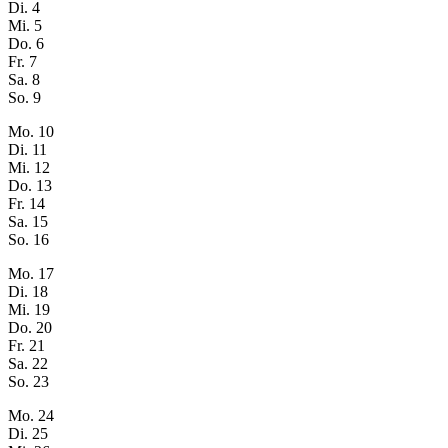
Di.
4
Mi.
5
Do.
6
Fr.
7
Sa.
8
So.
9
Mo.
10
Di.
11
Mi.
12
Do.
13
Fr.
14
Sa.
15
So.
16
Mo.
17
Di.
18
Mi.
19
Do.
20
Fr.
21
Sa.
22
So.
23
Mo.
24
Di.
25