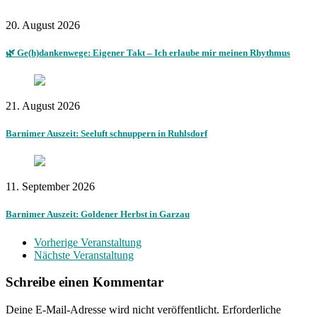
20. August 2026
🌿 Ge(h)dankenwege: Eigener Takt – Ich erlaube mir meinen Rhythmus
21. August 2026
Barnimer Auszeit: Seeluft schnuppern in Ruhlsdorf
11. September 2026
Barnimer Auszeit: Goldener Herbst in Garzau
Vorherige Veranstaltung
Nächste Veranstaltung
Schreibe einen Kommentar
Deine E-Mail-Adresse wird nicht veröffentlicht.
Erforderliche