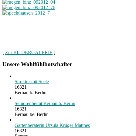
[
Zur BILDERGALERIE
]
Unsere Wohlfühlbotschafter
Struktur mit Seele
16321
Bernau b. Berlin
Seniorenbeirat Bernau b. Berlin
16321
Bernau bei Berlin
Gartenberaterin Ursula Krüger-Matthes
16321