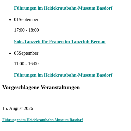
Führungen im Heidekrautbahn-Museum Basdorf
01
September
17:00 - 18:00
Solo-Tanzzeit für Frauen im Tanzclub Bernau
05
September
11:00 - 16:00
Führungen im Heidekrautbahn-Museum Basdorf
Vorgeschlagene Veranstaltungen
15. August 2026
Führungen im Heidekrautbahn-Museum Basdorf