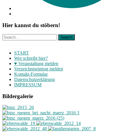
Hier kannst du stöbern!
START
Wer schreibt hier?
♥ Veranstaltung melden
Verzeichniseintrag melden
Kontakt-Formular
Datenschutzerklärung
IMPRESSUM
Bildergalerie