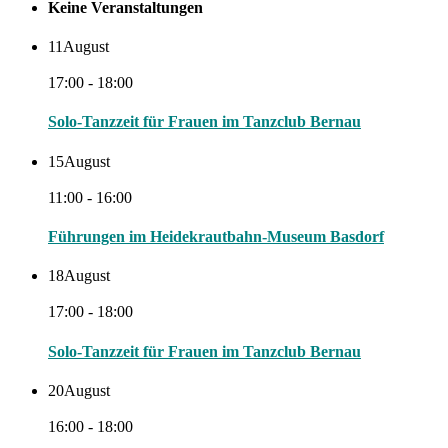
Keine Veranstaltungen
11
August
17:00 - 18:00
Solo-Tanzzeit für Frauen im Tanzclub Bernau
15
August
11:00 - 16:00
Führungen im Heidekrautbahn-Museum Basdorf
18
August
17:00 - 18:00
Solo-Tanzzeit für Frauen im Tanzclub Bernau
20
August
16:00 - 18:00