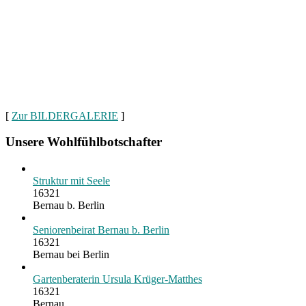
[
Zur BILDERGALERIE
]
Unsere Wohlfühlbotschafter
Struktur mit Seele
16321
Bernau b. Berlin
Seniorenbeirat Bernau b. Berlin
16321
Bernau bei Berlin
Gartenberaterin Ursula Krüger-Matthes
16321
Bernau