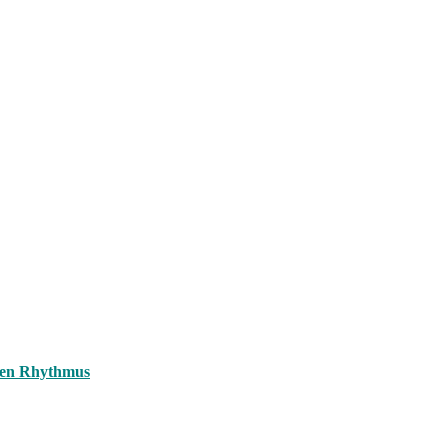
inen Rhythmus