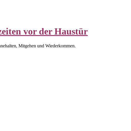
eiten vor der Haustür
nnehalten, Mitgehen und Wiederkommen.