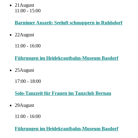
21
August
11:00 - 15:00
Barnimer Auszeit: Seeluft schnuppern in Ruhlsdorf
22
August
11:00 - 16:00
Führungen im Heidekrautbahn-Museum Basdorf
25
August
17:00 - 18:00
Solo-Tanzzeit für Frauen im Tanzclub Bernau
29
August
11:00 - 16:00
Führungen im Heidekrautbahn-Museum Basdorf