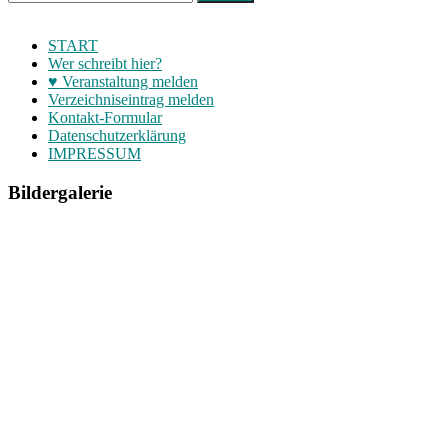
START
Wer schreibt hier?
♥ Veranstaltung melden
Verzeichniseintrag melden
Kontakt-Formular
Datenschutzerklärung
IMPRESSUM
Bildergalerie