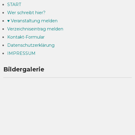
START
Wer schreibt hier?
♥ Veranstaltung melden
Verzeichniseintrag melden
Kontakt-Formular
Datenschutzerklärung
IMPRESSUM
Bildergalerie