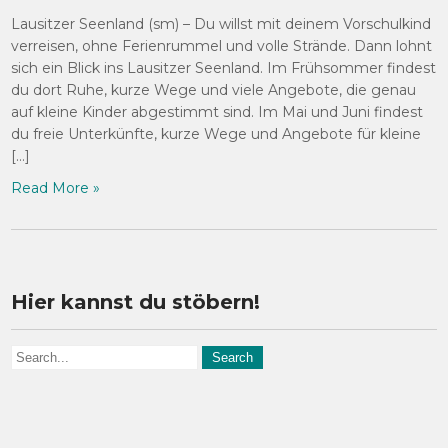
Lausitzer Seenland (sm) – Du willst mit deinem Vorschulkind
verreisen, ohne Ferienrummel und volle Strände. Dann lohnt
sich ein Blick ins Lausitzer Seenland. Im Frühsommer findest
du dort Ruhe, kurze Wege und viele Angebote, die genau
auf kleine Kinder abgestimmt sind. Im Mai und Juni findest
du freie Unterkünfte, kurze Wege und Angebote für kleine
[…]
Read More »
Hier kannst du stöbern!