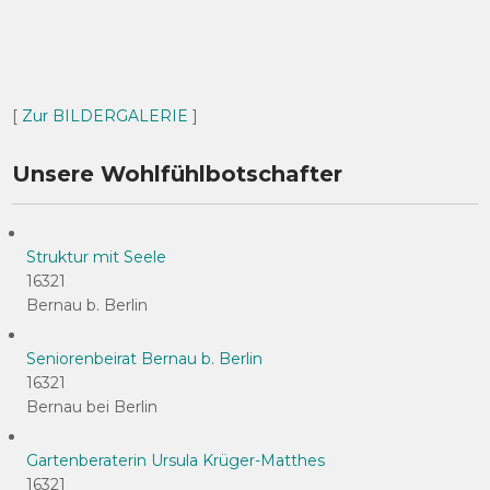
[
Zur BILDERGALERIE
]
Unsere Wohlfühlbotschafter
Struktur mit Seele
16321
Bernau b. Berlin
Seniorenbeirat Bernau b. Berlin
16321
Bernau bei Berlin
Gartenberaterin Ursula Krüger-Matthes
16321