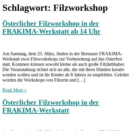
Schlagwort:
Filzworkshop
Österlicher Filzworkshop in der
FRAKIMA-Werkstatt ab 14 Uhr
Am Samstag, dem 25. März, finden in der Bernauer FRAKIMA-
Werkstatt zwei Filzworkshops zur Vorbereitung auf das Osterfest
statt. Kommen können sowohl kleine als auch große Filzliebhaber.
Die Veranstaltung richtet sich an alle, die mit ihren Händen kreativ
werden wollen und ist für Kinder ab 8 Jahren zu empfehlen. Geleitet
werden die Workshops von Filzerin und […]
Read More »
Österlicher Filzworkshop in der
FRAKIMA-Werkstatt