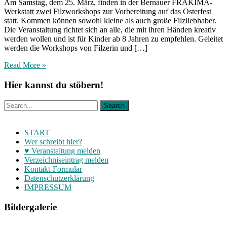
Am Samstag, dem 25. März, finden in der Bernauer FRAKIMA-
Werkstatt zwei Filzworkshops zur Vorbereitung auf das Osterfest
statt. Kommen können sowohl kleine als auch große Filzliebhaber.
Die Veranstaltung richtet sich an alle, die mit ihren Händen kreativ
werden wollen und ist für Kinder ab 8 Jahren zu empfehlen. Geleitet
werden die Workshops von Filzerin und […]
Read More »
Hier kannst du stöbern!
START
Wer schreibt hier?
♥ Veranstaltung melden
Verzeichniseintrag melden
Kontakt-Formular
Datenschutzerklärung
IMPRESSUM
Bildergalerie