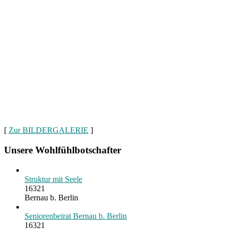
[
Zur BILDERGALERIE
]
Unsere Wohlfühlbotschafter
Struktur mit Seele
16321
Bernau b. Berlin
Seniorenbeirat Bernau b. Berlin
16321