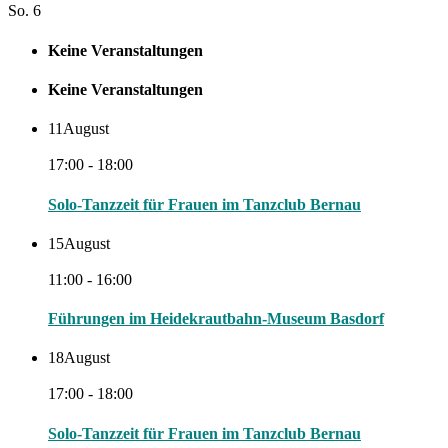
So.
6
Keine Veranstaltungen
Keine Veranstaltungen
11
August
17:00 - 18:00
Solo-Tanzzeit für Frauen im Tanzclub Bernau
15
August
11:00 - 16:00
Führungen im Heidekrautbahn-Museum Basdorf
18
August
17:00 - 18:00
Solo-Tanzzeit für Frauen im Tanzclub Bernau