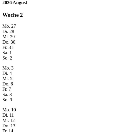
2026 August
Woche
2
Mo.
27
Di.
28
Mi.
29
Do.
30
Fr.
31
Sa.
1
So.
2
Mo.
3
Di.
4
Mi.
5
Do.
6
Fr.
7
Sa.
8
So.
9
Mo.
10
Di.
11
Mi.
12
Do.
13
Fr.
14