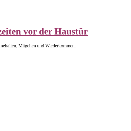
eiten vor der Haustür
nnehalten, Mitgehen und Wiederkommen.