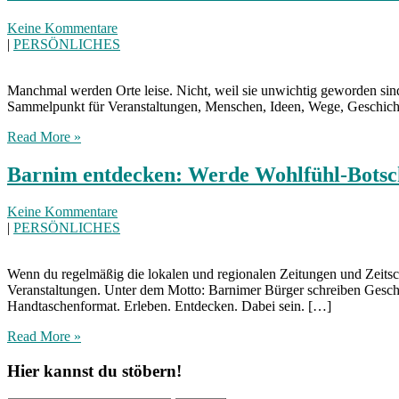
Keine Kommentare
|
PERSÖNLICHES
Manchmal werden Orte leise. Nicht, weil sie unwichtig geworden sind
Sammelpunkt für Veranstaltungen, Menschen, Ideen, Wege, Geschichte
Read More »
Barnim entdecken: Werde Wohlfühl-Botsc
Keine Kommentare
|
PERSÖNLICHES
Wenn du regelmäßig die lokalen und regionalen Zeitungen und Zeitschr
Veranstaltungen. Unter dem Motto: Barnimer Bürger schreiben Geschi
Handtaschenformat. Erleben. Entdecken. Dabei sein. […]
Read More »
Hier kannst du stöbern!