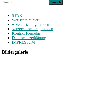
START
Wer schreibt hier?
♥ Veranstaltung melden
Verzeichniseintrag melden
Kontakt-Formular
Datenschutzerklärung
IMPRESSUM
Bildergalerie