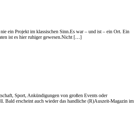
 ein Projekt im klassischen Sinn.Es war – und ist – ein Ort. Ein
en ist es hier ruhiger gewesen.Nicht […]
irtschaft, Sport, Ankündigungen von großen Events oder
ll. Bald erscheint auch wieder das handliche (R)Auszeit-Magazin im