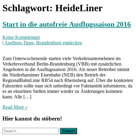
Schlagwort:
HeideLiner
Start in die autofreie Ausflugssaison 2016
Keine Kommentare
|
Ausflugs-Tipps
,
Brandenburg entdecken
Zum Osterwochenende starten viele Verkehrsunternehmen im
Verkehrsverbund Berlin-Brandenburg (VBB) mit zusätzlichen
Angeboten in die Ausflugssaison 2016. Als neuer Betreiber nimmt
die Niederbarnimer Eisenbahn (NEB) den Betrieb der
RegionalBahnLinie RB54 nach Rheinsberg auf. Über die konkreten
Fahrzeiten sollte man sich unbedingt vor Fahrtantritt informieren, da
es an einzelnen Stellen immer wieder zu Änderungen kommen
kann. Alle […]
Read More »
Hier kannst du stöbern!