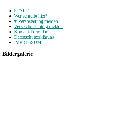
START
Wer schreibt hier?
♥ Veranstaltung melden
Verzeichniseintrag melden
Kontakt-Formular
Datenschutzerklärung
IMPRESSUM
Bildergalerie