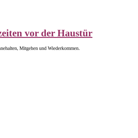
eiten vor der Haustür
nnehalten, Mitgehen und Wiederkommen.