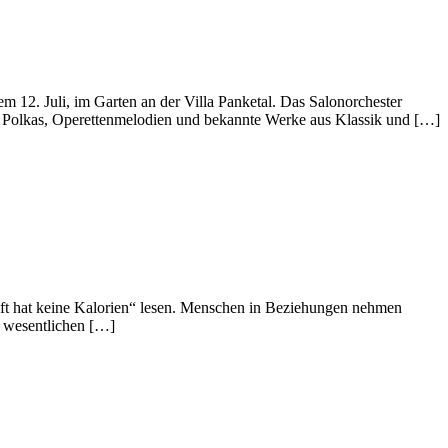
12. Juli, im Garten an der Villa Panketal. Das Salonorchester
, Polkas, Operettenmelodien und bekannte Werke aus Klassik und […]
Gift hat keine Kalorien“ lesen. Menschen in Beziehungen nehmen
m wesentlichen […]