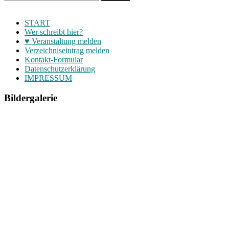
START
Wer schreibt hier?
♥ Veranstaltung melden
Verzeichniseintrag melden
Kontakt-Formular
Datenschutzerklärung
IMPRESSUM
Bildergalerie