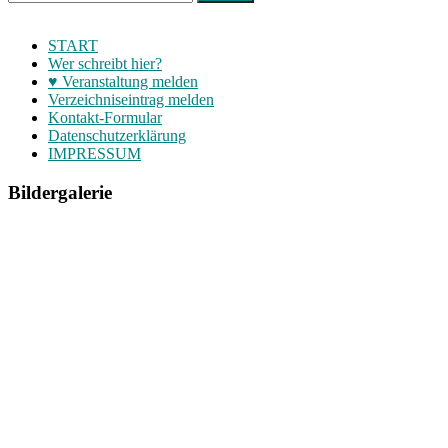
START
Wer schreibt hier?
♥ Veranstaltung melden
Verzeichniseintrag melden
Kontakt-Formular
Datenschutzerklärung
IMPRESSUM
Bildergalerie