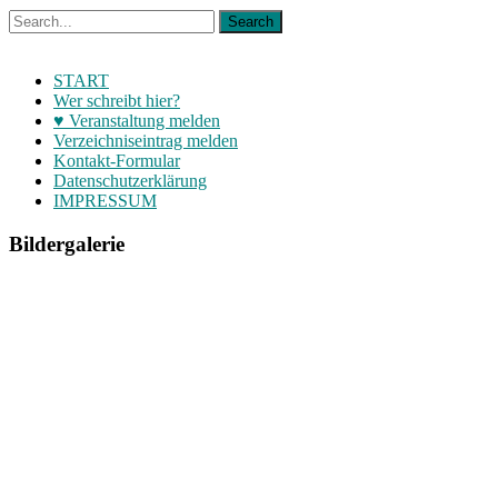
START
Wer schreibt hier?
♥ Veranstaltung melden
Verzeichniseintrag melden
Kontakt-Formular
Datenschutzerklärung
IMPRESSUM
Bildergalerie