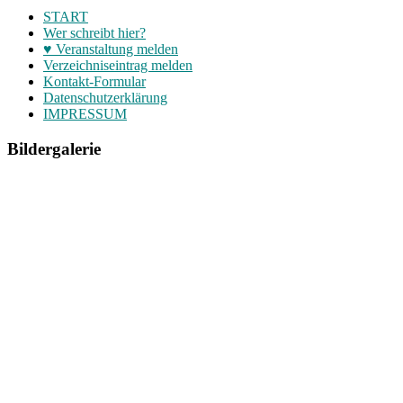
START
Wer schreibt hier?
♥ Veranstaltung melden
Verzeichniseintrag melden
Kontakt-Formular
Datenschutzerklärung
IMPRESSUM
Bildergalerie