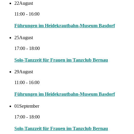
22
August
11:00 - 16:00
Führungen im Heidekrautbahn-Museum Basdorf
25
August
17:00 - 18:00
Solo-Tanzzeit für Frauen im Tanzclub Bernau
29
August
11:00 - 16:00
Führungen im Heidekrautbahn-Museum Basdorf
01
September
17:00 - 18:00
Solo-Tanzzeit für Frauen im Tanzclub Bernau