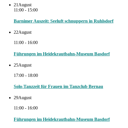
21
August
11:00 - 15:00
Barnimer Auszeit: Seeluft schnuppern in Ruhlsdorf
22
August
11:00 - 16:00
Führungen im Heidekrautbahn-Museum Basdorf
25
August
17:00 - 18:00
Solo-Tanzzeit für Frauen im Tanzclub Bernau
29
August
11:00 - 16:00
Führungen im Heidekrautbahn-Museum Basdorf