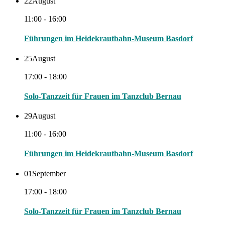
22
August
11:00 - 16:00
Führungen im Heidekrautbahn-Museum Basdorf
25
August
17:00 - 18:00
Solo-Tanzzeit für Frauen im Tanzclub Bernau
29
August
11:00 - 16:00
Führungen im Heidekrautbahn-Museum Basdorf
01
September
17:00 - 18:00
Solo-Tanzzeit für Frauen im Tanzclub Bernau