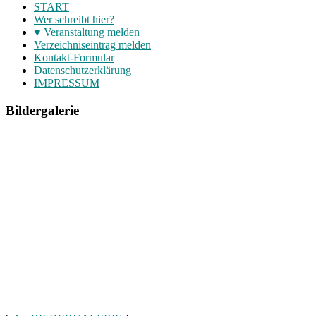
START
Wer schreibt hier?
♥ Veranstaltung melden
Verzeichniseintrag melden
Kontakt-Formular
Datenschutzerklärung
IMPRESSUM
Bildergalerie