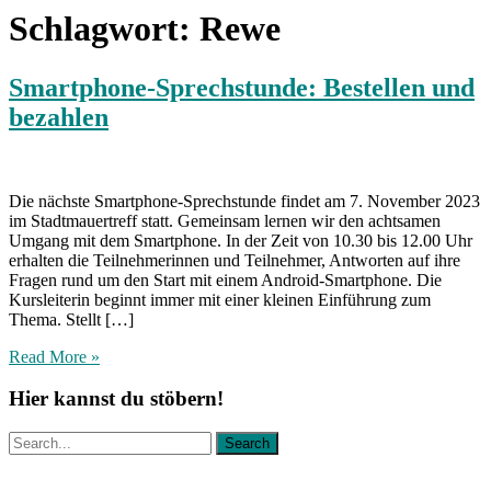
Schlagwort:
Rewe
Smartphone-Sprechstunde: Bestellen und
bezahlen
Die nächste Smartphone-Sprechstunde findet am 7. November 2023
im Stadtmauertreff statt. Gemeinsam lernen wir den achtsamen
Umgang mit dem Smartphone. In der Zeit von 10.30 bis 12.00 Uhr
erhalten die Teilnehmerinnen und Teilnehmer, Antworten auf ihre
Fragen rund um den Start mit einem Android-Smartphone. Die
Kursleiterin beginnt immer mit einer kleinen Einführung zum
Thema. Stellt […]
Read More »
Hier kannst du stöbern!