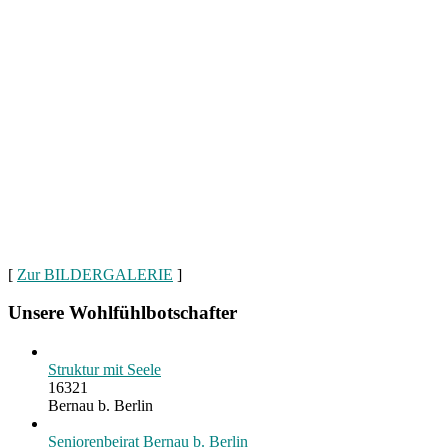
[
Zur BILDERGALERIE
]
Unsere Wohlfühlbotschafter
Struktur mit Seele
16321
Bernau b. Berlin
Seniorenbeirat Bernau b. Berlin