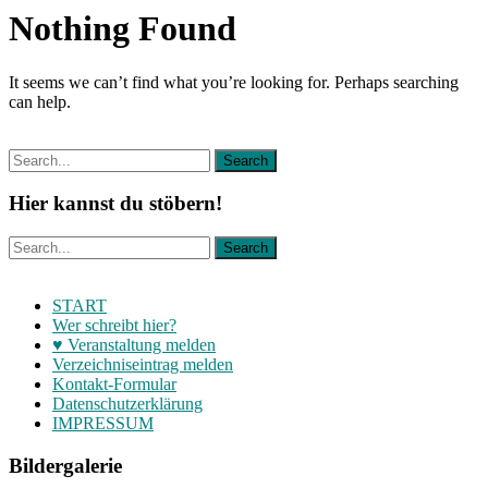
Nothing Found
It seems we can’t find what you’re looking for. Perhaps searching
can help.
Hier kannst du stöbern!
START
Wer schreibt hier?
♥ Veranstaltung melden
Verzeichniseintrag melden
Kontakt-Formular
Datenschutzerklärung
IMPRESSUM
Bildergalerie