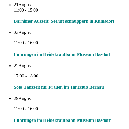
21
August
11:00 - 15:00
Barnimer Auszeit: Seeluft schnuppern in Ruhlsdorf
22
August
11:00 - 16:00
Führungen im Heidekrautbahn-Museum Basdorf
25
August
17:00 - 18:00
Solo-Tanzzeit für Frauen im Tanzclub Bernau
29
August
11:00 - 16:00
Führungen im Heidekrautbahn-Museum Basdorf