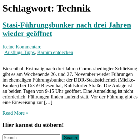
Schlagwort:
Technik
Stasi-Führungsbunker nach drei Jahren
wieder geöffnet
Keine Kommentare
|
Ausflugs-Tipps
,
Barnim entdecken
Biesenthal. Erstmalig nach drei Jahren Corona-bedingter Schließung
gibt es am Wochenende 26. und 27. November wieder Führungen
im ehemaligen Führungsbunker der DDR-Staatssicherheit (Mielke-
Bunker) bei 16359 Biesenthal, Ruhlsdorfer Straße. Die Anlage ist
an beiden Tagen von 9-15 Uhr geöffnet. Eine Anmeldung ist nicht
erforderlich. Führungen finden laufend statt. Vor der Führung gibt es
eine Einweisung zur […]
Read More »
Hier kannst du stöbern!