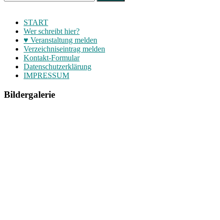
START
Wer schreibt hier?
♥ Veranstaltung melden
Verzeichniseintrag melden
Kontakt-Formular
Datenschutzerklärung
IMPRESSUM
Bildergalerie