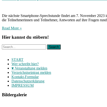
Die nächste Smartphone-Sprechstunde findet am 7. November 2023 im
die Teilnehmerinnen und Teilnehmer, Antworten auf ihre Fragen rund
Read More »
Hier kannst du stöbern!
START
Wer schreibt hier?
♥ Veranstaltung melden
Verzeichniseintrag melden
Kontakt-Formular
Datenschutzerklärung
IMPRESSUM
Bildergalerie