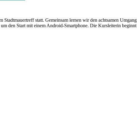
 Stadtmauertreff statt. Gemeinsam lernen wir den achtsamen Umgang m
 um den Start mit einem Android-Smartphone. Die Kursleiterin beginnt