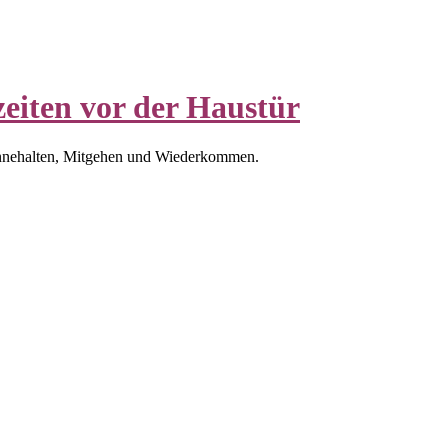
eiten vor der Haustür
nnehalten, Mitgehen und Wiederkommen.