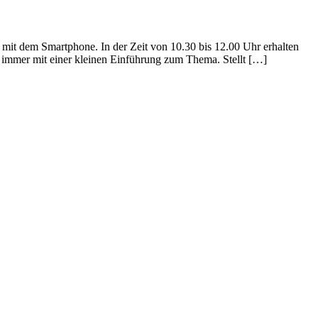
it dem Smartphone. In der Zeit von 10.30 bis 12.00 Uhr erhalten
 immer mit einer kleinen Einführung zum Thema. Stellt […]