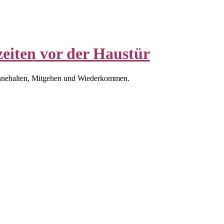
eiten vor der Haustür
nnehalten, Mitgehen und Wiederkommen.