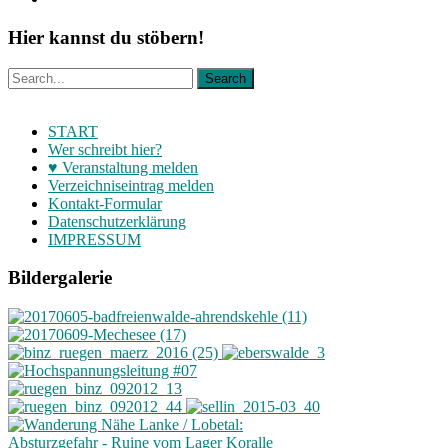
Hier kannst du stöbern!
START
Wer schreibt hier?
♥ Veranstaltung melden
Verzeichniseintrag melden
Kontakt-Formular
Datenschutzerklärung
IMPRESSUM
Bildergalerie