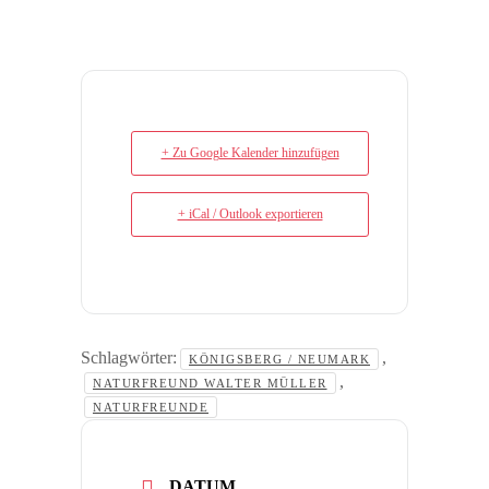
+ Zu Google Kalender hinzufügen
+ iCal / Outlook exportieren
Schlagwörter:
,
KÖNIGSBERG / NEUMARK
,
NATURFREUND WALTER MÜLLER
NATURFREUNDE
DATUM