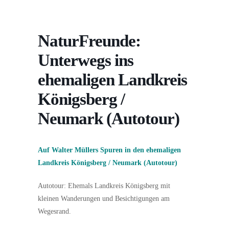
NaturFreunde:
Unterwegs ins
ehemaligen Landkreis
Königsberg /
Neumark (Autotour)
Auf Walter Müllers Spuren in den ehemaligen
Landkreis Königsberg / Neumark (Autotour)
Autotour: Ehemals Landkreis Königsberg mit
kleinen Wanderungen und Besichtigungen am
Wegesrand.