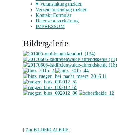
♥ Veranstaltung melden
Verzeichniseintrag melden
Kontakt-Formular
Datenschutzerklärung
IMPRESSUM
Bildergalerie
[
Zur BILDERGALERIE
]