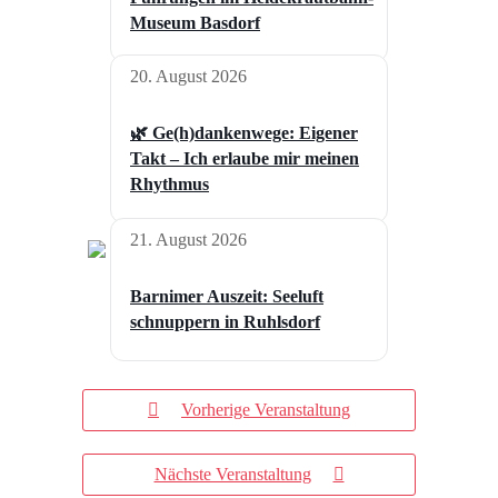
Museum Basdorf
20. August 2026
🌿 Ge(h)dankenwege: Eigener
Takt – Ich erlaube mir meinen
Rhythmus
21. August 2026
Barnimer Auszeit: Seeluft
schnuppern in Ruhlsdorf
Vorherige Veranstaltung
Nächste Veranstaltung