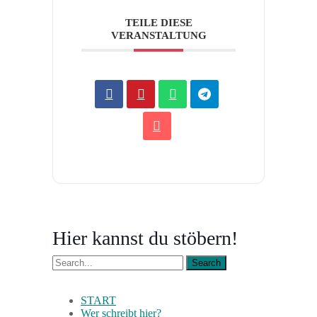
TEILE DIESE
VERANSTALTUNG
Hier kannst du stöbern!
START
Wer schreibt hier?