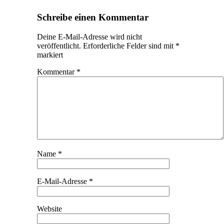
Schreibe einen Kommentar
Deine E-Mail-Adresse wird nicht
veröffentlicht.
Erforderliche Felder sind mit
*
markiert
Kommentar
*
Name
*
E-Mail-Adresse
*
Website