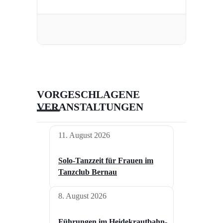
VORGESCHLAGENE
VERANSTALTUNGEN
11. August 2026
Solo-Tanzzeit für Frauen im
Tanzclub Bernau
8. August 2026
Führungen im Heidekrautbahn-