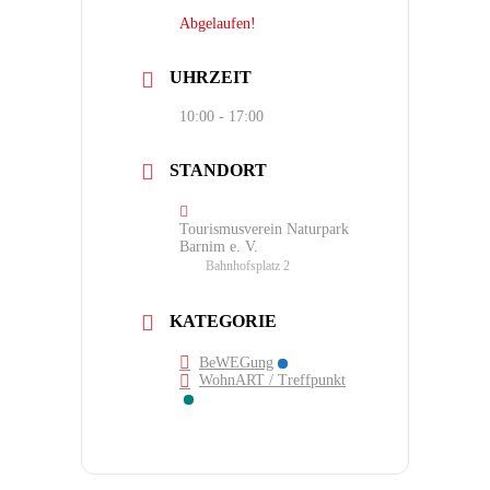
Abgelaufen!
UHRZEIT
10:00 - 17:00
STANDORT
Tourismusverein Naturpark
Barnim e. V.
Bahnhofsplatz 2
KATEGORIE
BeWEGung
WohnART / Treffpunkt