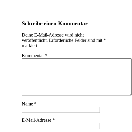
Schreibe einen Kommentar
Deine E-Mail-Adresse wird nicht
veröffentlicht.
Erforderliche Felder sind mit
*
markiert
Kommentar
*
Name
*
E-Mail-Adresse
*