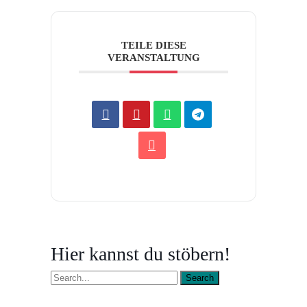
TEILE DIESE
VERANSTALTUNG
Hier kannst du stöbern!