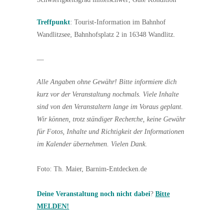
Treffpunkt
: Tourist-Information im Bahnhof
Wandlitzsee, Bahnhofsplatz 2 in 16348 Wandlitz.
—
Alle Angaben ohne Gewähr!
Bitte informiere dich
kurz vor der Veranstaltung nochmals. Viele Inhalte
sind von den Veranstaltern lange im Voraus geplant.
Wir können, trotz ständiger Recherche, keine Gewähr
für Fotos, Inhalte und Richtigkeit der Informationen
im Kalender übernehmen. Vielen Dank.
Foto: Th. Maier, Barnim-Entdecken.de
Deine Veranstaltung noch nicht dabei
?
Bitte
MELDEN!