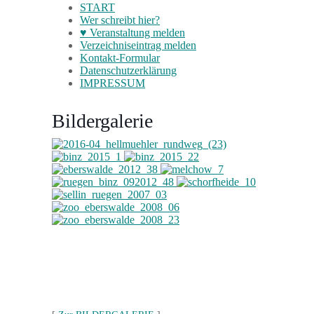
START
Wer schreibt hier?
♥ Veranstaltung melden
Verzeichniseintrag melden
Kontakt-Formular
Datenschutzerklärung
IMPRESSUM
Bildergalerie