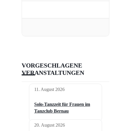
VORGESCHLAGENE
VERANSTALTUNGEN
11. August 2026
Solo-Tanzzeit für Frauen im
Tanzclub Bernau
20. August 2026