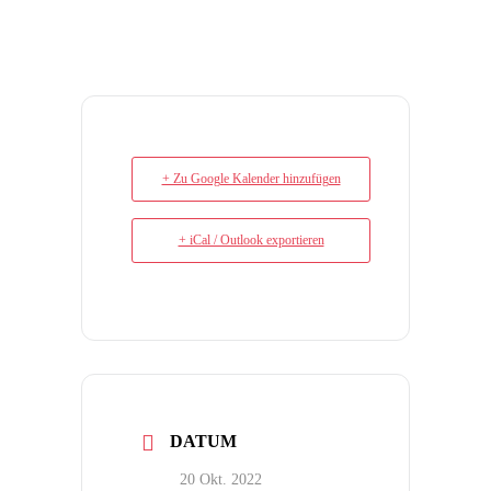
+ Zu Google Kalender hinzufügen
+ iCal / Outlook exportieren
DATUM
20 Okt. 2022