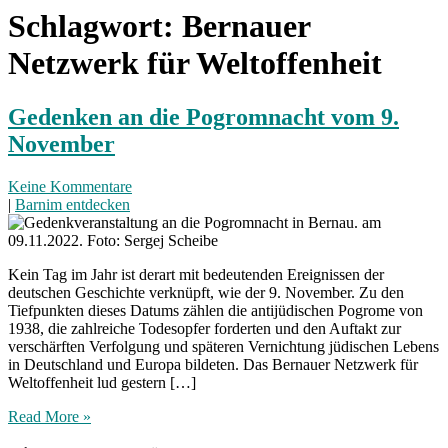
Schlagwort:
Bernauer
Netzwerk für Weltoffenheit
Gedenken an die Pogromnacht vom 9.
November
Keine Kommentare
|
Barnim entdecken
Kein Tag im Jahr ist derart mit bedeutenden Ereignissen der
deutschen Geschichte verknüpft, wie der 9. November. Zu den
Tiefpunkten dieses Datums zählen die antijüdischen Pogrome von
1938, die zahlreiche Todesopfer forderten und den Auftakt zur
verschärften Verfolgung und späteren Vernichtung jüdischen Lebens
in Deutschland und Europa bildeten. Das Bernauer Netzwerk für
Weltoffenheit lud gestern […]
Read More »