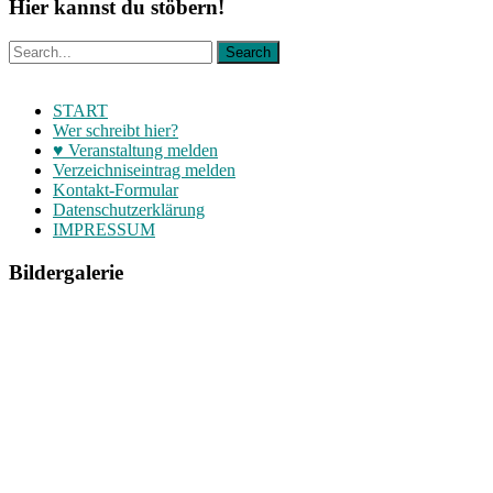
Hier kannst du stöbern!
START
Wer schreibt hier?
♥ Veranstaltung melden
Verzeichniseintrag melden
Kontakt-Formular
Datenschutzerklärung
IMPRESSUM
Bildergalerie