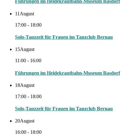
Führungen im Heidekrautbahn-Museum Basdorf
11
August
17:00 - 18:00
Solo-Tanzzeit für Frauen im Tanzclub Bernau
15
August
11:00 - 16:00
Führungen im Heidekrautbahn-Museum Basdorf
18
August
17:00 - 18:00
Solo-Tanzzeit für Frauen im Tanzclub Bernau
20
August
16:00 - 18:00