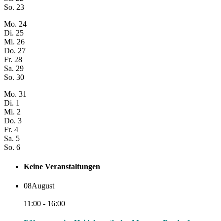
So.
23
Mo.
24
Di.
25
Mi.
26
Do.
27
Fr.
28
Sa.
29
So.
30
Mo.
31
Di.
1
Mi.
2
Do.
3
Fr.
4
Sa.
5
So.
6
Keine Veranstaltungen
08
August
11:00 - 16:00