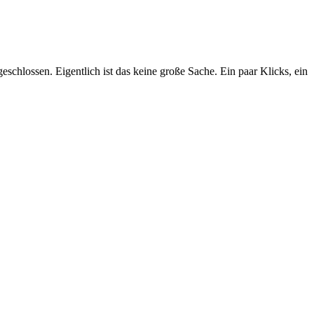
schlossen. Eigentlich ist das keine große Sache. Ein paar Klicks, ein