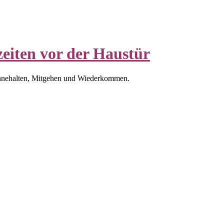
eiten vor der Haustür
nnehalten, Mitgehen und Wiederkommen.