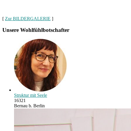
[
Zur BILDERGALERIE
]
Unsere Wohlfühlbotschafter
Struktur mit Seele
16321
Bernau b. Berlin