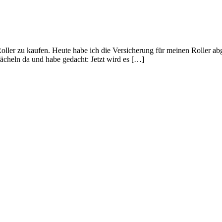
oller zu kaufen. Heute habe ich die Versicherung für meinen Roller abge
ächeln da und habe gedacht: Jetzt wird es […]