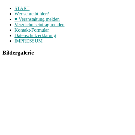
START
Wer schreibt hier?
♥ Veranstaltung melden
Verzeichniseintrag melden
Kontakt-Formular
Datenschutzerklärung
IMPRESSUM
Bildergalerie