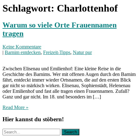
Schlagwort:
Charlottenhof
Warum so viele Orte Frauennamen
tragen
Keine Kommentare
|
Barnim entdecken
,
Freizeit-Tipps
,
Natur pur
Zwischen Elisenau und Emilienhof: Eine kleine Reise in die
Geschichte des Barnims. Wer mit offenen Augen durch den Barnim
fährt, entdeckt immer wieder Ortsnamen, die auf den ersten Blick
gar nicht so märkisch wirken. Elisenau, Sophienstädt, Helenenau
oder Emilienhof und fast alle tragen einen Frauennamen. Zufall?
Ganz und gar nicht. Im 18. und besonders im […]
Read More »
Hier kannst du stöbern!