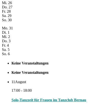
Mi.
26
Do.
27
Fr.
28
Sa.
29
So.
30
Mo.
31
Di.
1
Mi.
2
Do.
3
Fr.
4
Sa.
5
So.
6
Keine Veranstaltungen
Keine Veranstaltungen
11
August
17:00 - 18:00
Solo-Tanzzeit für Frauen im Tanzclub Bernau