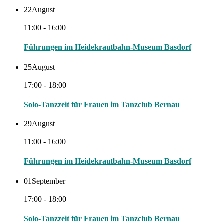
22
August
11:00 - 16:00
Führungen im Heidekrautbahn-Museum Basdorf
25
August
17:00 - 18:00
Solo-Tanzzeit für Frauen im Tanzclub Bernau
29
August
11:00 - 16:00
Führungen im Heidekrautbahn-Museum Basdorf
01
September
17:00 - 18:00
Solo-Tanzzeit für Frauen im Tanzclub Bernau