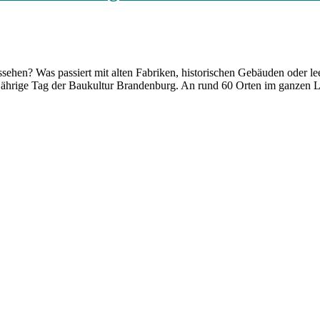
ussehen? Was passiert mit alten Fabriken, historischen Gebäuden oder
sjährige Tag der Baukultur Brandenburg. An rund 60 Orten im ganzen L