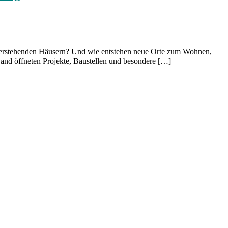
 leerstehenden Häusern? Und wie entstehen neue Orte zum Wohnen,
and öffneten Projekte, Baustellen und besondere […]